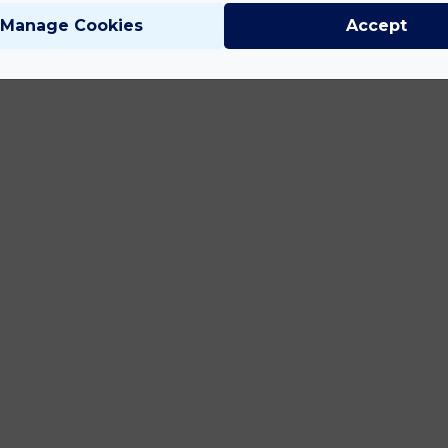
Manage Cookies
Accept