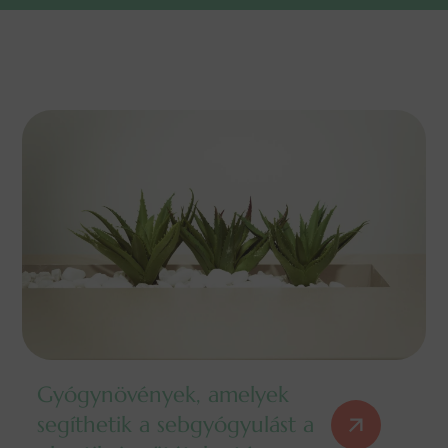
Gyógynövények, amelyek
segíthetik a sebgyógyulást a