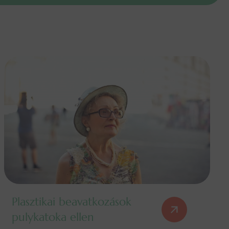
Plasztikai beavatkozások
pulykatoka ellen