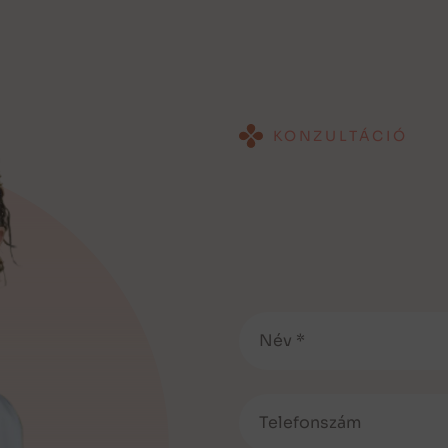
KONZULTÁCIÓ